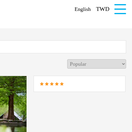
TWD
English