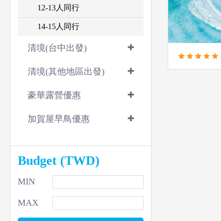
12-13人同行
14-15人同行
清境(台中出發)
清境(其他地區出發)
豪華露營優惠
加賀屋早鳥優惠
Budget (TWD)
MIN
MAX