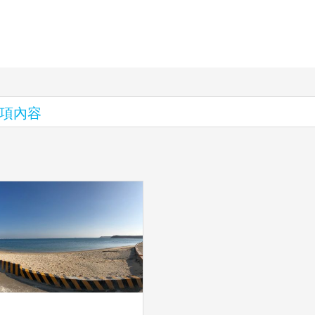
1 項內容