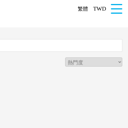
TWD
繁體