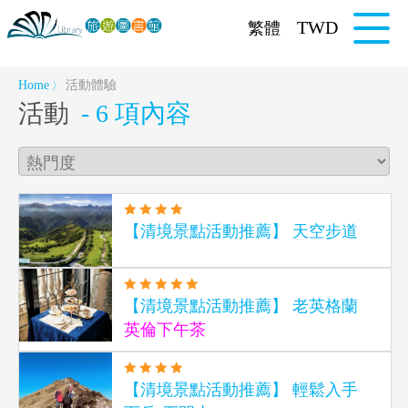
TWD
繁體
Home
活動體驗
〉
活動
- 6 項內容
【清境景點活動推薦】 天空步道
【清境景點活動推薦】 老英格蘭
英倫下午茶
【清境景點活動推薦】 輕鬆入手